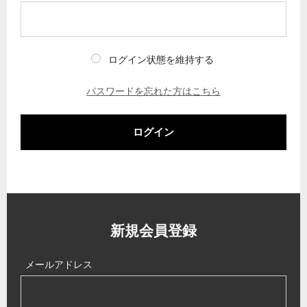
ログイン状態を維持する
パスワードを忘れた方はこちら
ログイン
新規会員登録
メールアドレス