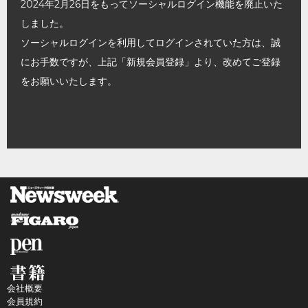
2024年2月26日をもってソーシャルログイン機能を廃止いた
しました。
ソーシャルログインを利用してログインされていた方は、誠
にお手数ですが、上記「新規会員登録」より、改めてご登録
をお願いいたします。
会社概要
会員規約