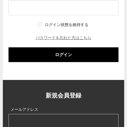
ログイン状態を維持する
パスワードを忘れた方はこちら
ログイン
新規会員登録
メールアドレス