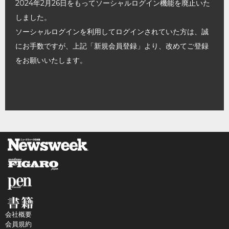
2024年2月26日をもってソーシャルログイン機能を廃止いた
しました。
ソーシャルログインを利用してログインされていた方は、誠
にお手数ですが、上記「新規会員登録」より、改めてご登録
をお願いいたします。
会社概要
会員規約