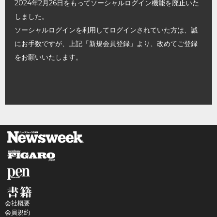
2024年2月26日をもってソーシャルログイン機能を廃止いた
しました。
ソーシャルログインを利用してログインされていた方は、誠
にお手数ですが、上記「新規会員登録」より、改めてご登録
をお願いいたします。
会社概要
会員規約