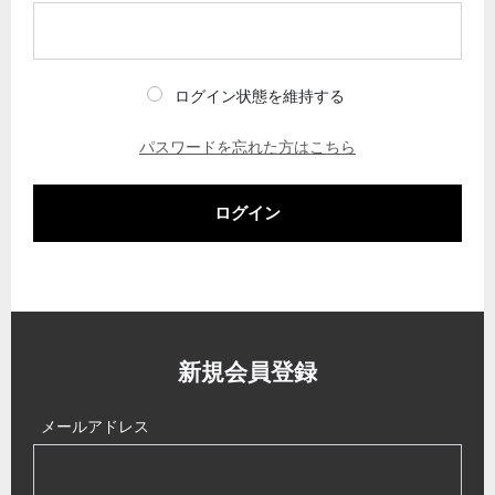
ログイン状態を維持する
パスワードを忘れた方はこちら
ログイン
新規会員登録
メールアドレス