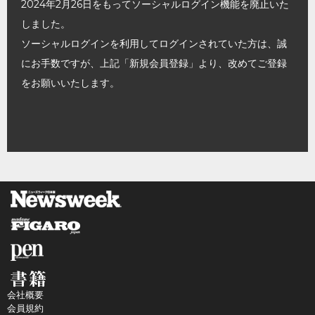
2024年2月26日をもってソーシャルログイン機能を廃止いた
しました。
ソーシャルログインを利用してログインされていた方は、誠
にお手数ですが、上記「新規会員登録」より、改めてご登録
をお願いいたします。
会社概要
会員規約