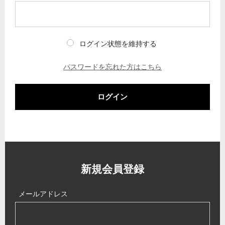
ログイン状態を維持する
パスワードを忘れた方はこちら
ログイン
新規会員登録
メールアドレス