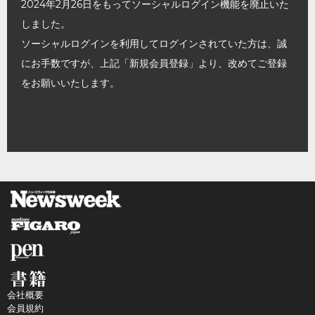
2024年2月26日をもってソーシャルログイン機能を廃止いた
しました。
ソーシャルログインを利用してログインされていた方は、誠
にお手数ですが、上記「新規会員登録」より、改めてご登録
をお願いいたします。
会社概要
会員規約