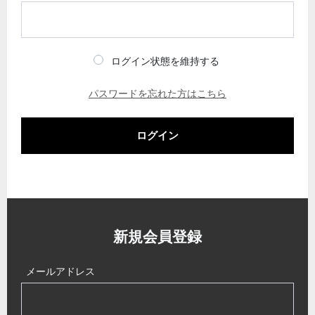
ログイン状態を維持する
パスワードを忘れた方はこちら
ログイン
新規会員登録
メールアドレス