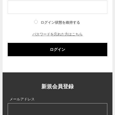
ログイン状態を維持する
パスワードを忘れた方はこちら
ログイン
新規会員登録
メールアドレス