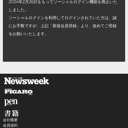
2024年2月26日をもってソーシャルログイン機能を廃止いた
しました。
ソーシャルログインを利用してログインされていた方は、誠
にお手数ですが、上記「新規会員登録」より、改めてご登録
をお願いいたします。
会社概要
会員規約