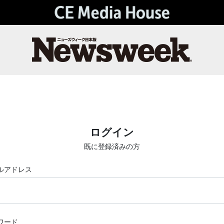
ログイン
既に登録済みの方
ルアドレス
ワード