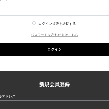
ログイン状態を維持する
パスワードを忘れた方はこちら
ログイン
新規会員登録
ルアドレス