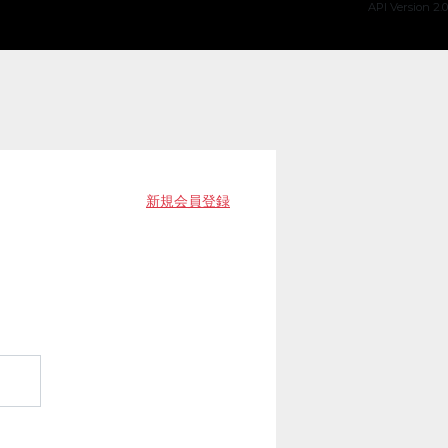
API Version 2.0
新規会員登録