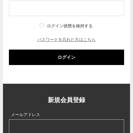
ログイン状態を維持する
パスワードを忘れた方はこちら
ログイン
新規会員登録
メールアドレス