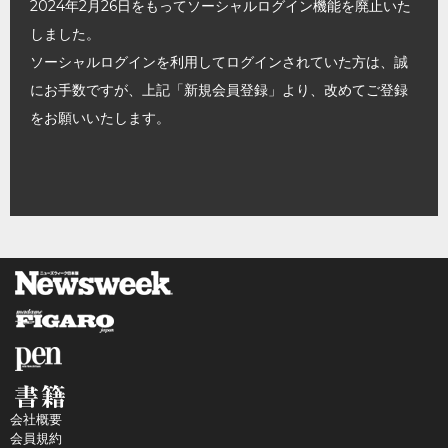
2024年2月26日をもってソーシャルログイン機能を廃止いた
しました。
ソーシャルログインを利用してログインされていた方は、誠
にお手数ですが、上記「新規会員登録」より、改めてご登録
をお願いいたします。
会社概要
会員規約