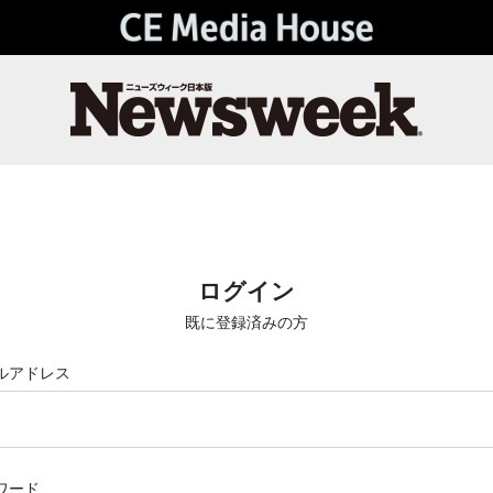
ログイン
既に登録済みの方
ルアドレス
ワード