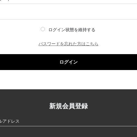
ログイン状態を維持する
パスワードを忘れた方はこちら
ログイン
新規会員登録
ルアドレス