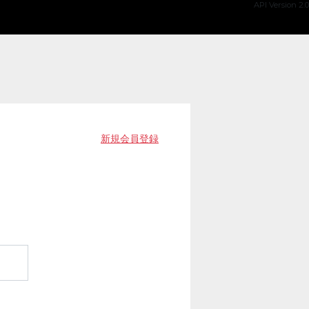
API Version 2.0
新規会員登録