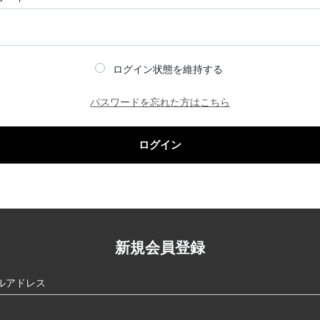
ログイン状態を維持する
パスワードを忘れた方はこちら
ログイン
新規会員登録
ルアドレス