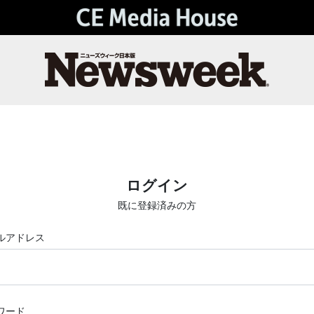
ログイン
既に登録済みの方
ルアドレス
ワード