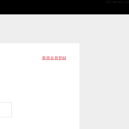
API Version 2.0
新規会員登録