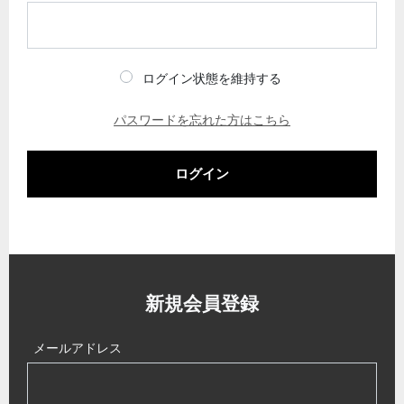
ログイン状態を維持する
パスワードを忘れた方はこちら
ログイン
新規会員登録
メールアドレス