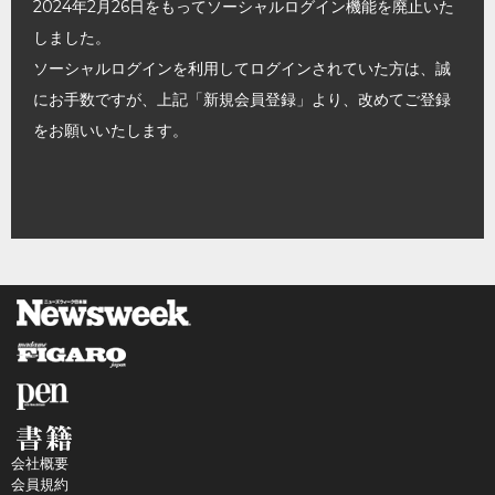
2024年2月26日をもってソーシャルログイン機能を廃止いた
しました。
ソーシャルログインを利用してログインされていた方は、誠
にお手数ですが、上記「新規会員登録」より、改めてご登録
をお願いいたします。
会社概要
会員規約