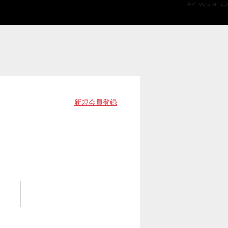
API Version 2.0
新規会員登録