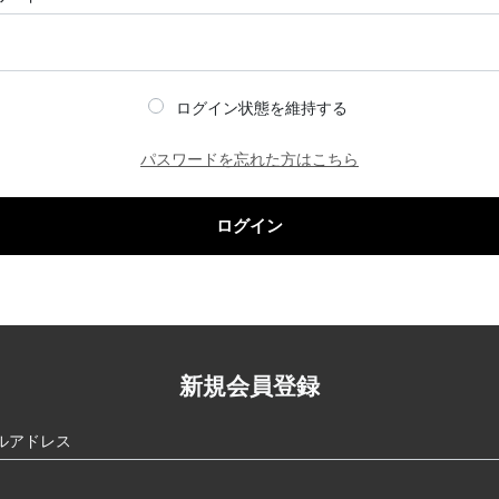
ログイン状態を維持する
パスワードを忘れた方はこちら
ログイン
新規会員登録
ルアドレス