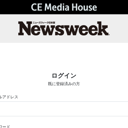
ログイン
既に登録済みの方
ルアドレス
ワード