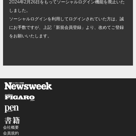
2024年2月26日をもってソーシャルログイン機能を廃止いた
しました。
ソーシャルログインを利用してログインされていた方は、誠
にお手数ですが、上記「新規会員登録」より、改めてご登録
をお願いいたします。
会社概要
会員規約