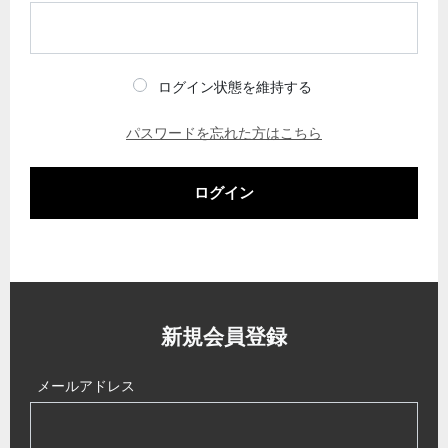
ログイン状態を維持する
パスワードを忘れた方はこちら
ログイン
新規会員登録
メールアドレス