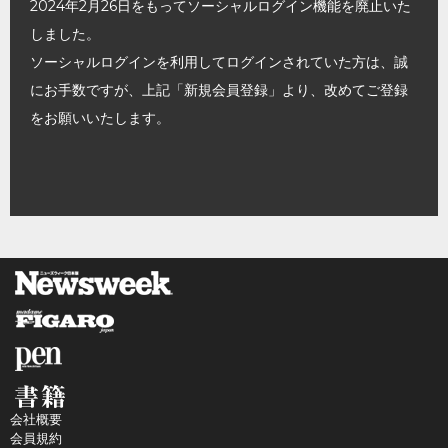
2024年2月26日をもってソーシャルログイン機能を廃止いた
しました。
ソーシャルログインを利用してログインされていた方は、誠
にお手数ですが、上記「新規会員登録」より、改めてご登録
をお願いいたします。
会社概要
会員規約