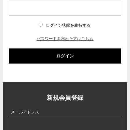
ログイン状態を維持する
パスワードを忘れた方はこちら
ログイン
新規会員登録
メールアドレス