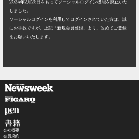
2024年2月26日をもってソーシャルログイン機能を廃止いた
しました。
ソーシャルログインを利用してログインされていた方は、誠
にお手数ですが、上記「新規会員登録」より、改めてご登録
をお願いいたします。
会社概要
会員規約