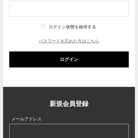
ログイン状態を維持する
パスワードを忘れた方はこちら
ログイン
新規会員登録
メールアドレス