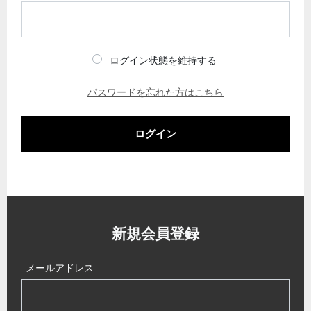
ログイン状態を維持する
パスワードを忘れた方はこちら
ログイン
新規会員登録
メールアドレス