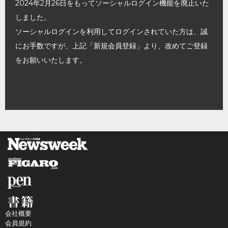
2024年2月26日をもってソーシャルログイン機能を廃止いた
しました。
ソーシャルログインを利用してログインされていた方は、誠
にお手数ですが、上記「新規会員登録」より、改めてご登録
をお願いいたします。
会社概要
会員規約