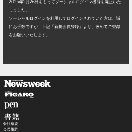
2024年2月26日をもってソーシャルログイン機能を廃止いた
しました。
ソーシャルログインを利用してログインされていた方は、誠
にお手数ですが、上記「新規会員登録」より、改めてご登録
をお願いいたします。
会社概要
会員規約