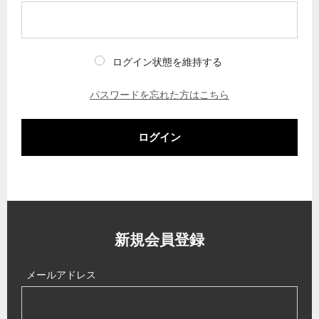
ログイン状態を維持する
パスワードを忘れた方はこちら
ログイン
新規会員登録
メールアドレス