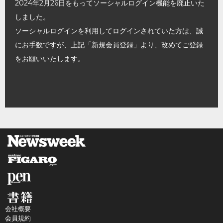
2024年2月26日をもってソーシャルログイン機能を廃止いた
しました。
ソーシャルログインを利用してログインされていた方は、誠
にお手数ですが、上記「新規会員登録」より、改めてご登録
をお願いいたします。
会社概要
会員規約