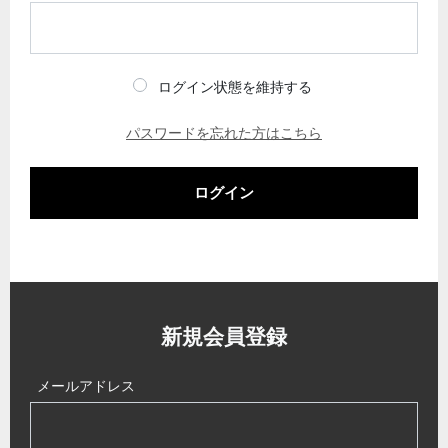
ログイン状態を維持する
パスワードを忘れた方はこちら
ログイン
新規会員登録
メールアドレス