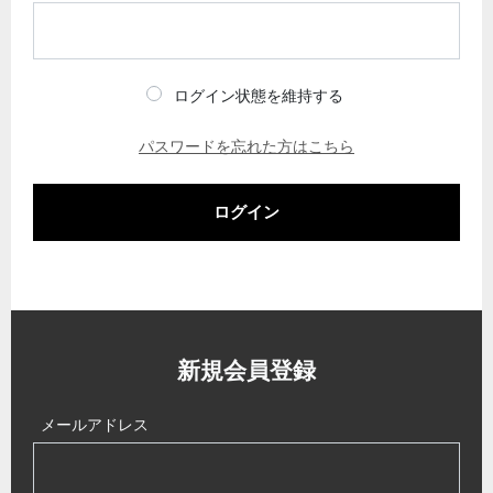
ログイン状態を維持する
パスワードを忘れた方はこちら
ログイン
新規会員登録
メールアドレス