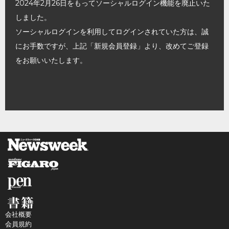
2024年2月26日をもってソーシャルログイン機能を廃止いた
しました。
ソーシャルログインを利用してログインされていた方は、誠
にお手数ですが、上記「新規会員登録」より、改めてご登録
をお願いいたします。
会社概要
会員規約