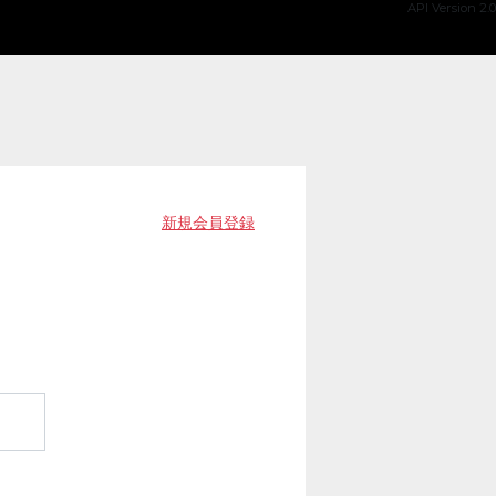
API Version 2.0
新規会員登録