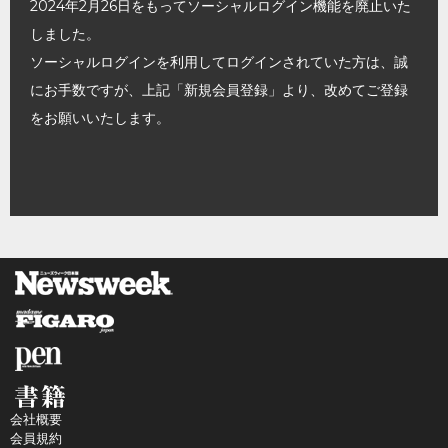
2024年2月26日をもってソーシャルログイン機能を廃止いた
しました。
ソーシャルログインを利用してログインされていた方は、誠
にお手数ですが、上記「新規会員登録」より、改めてご登録
をお願いいたします。
会社概要
会員規約