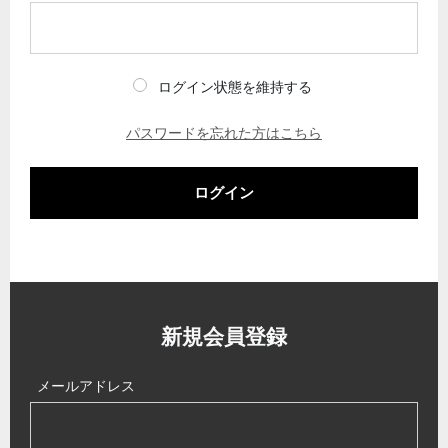
ログイン状態を維持する
パスワードを忘れた方はこちら
ログイン
新規会員登録
メールアドレス