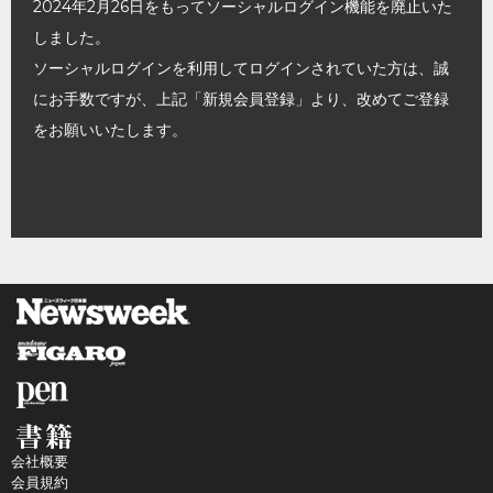
2024年2月26日をもってソーシャルログイン機能を廃止いた
しました。
ソーシャルログインを利用してログインされていた方は、誠
にお手数ですが、上記「新規会員登録」より、改めてご登録
をお願いいたします。
会社概要
会員規約