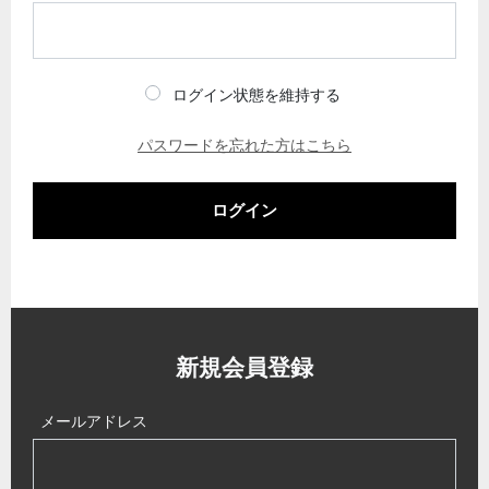
ログイン状態を維持する
パスワードを忘れた方はこちら
ログイン
新規会員登録
メールアドレス