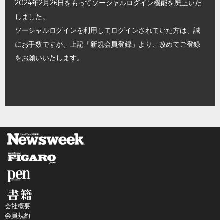
2024年2月26日をもってソーシャルログイン機能を廃止いた
しました。
ソーシャルログインを利用してログインされていた方は、誠
にお手数ですが、上記「新規会員登録」より、改めてご登録
をお願いいたします。
会社概要
会員規約