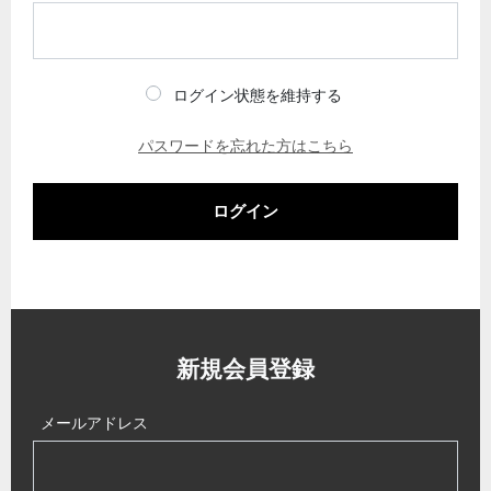
ログイン状態を維持する
パスワードを忘れた方はこちら
ログイン
新規会員登録
メールアドレス