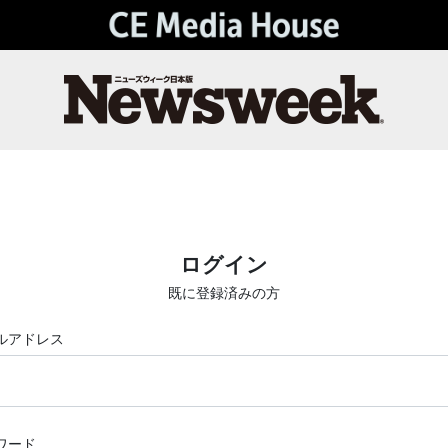
ログイン
既に登録済みの方
ルアドレス
ワード