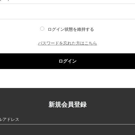
ログイン状態を維持する
パスワードを忘れた方はこちら
ログイン
新規会員登録
ルアドレス