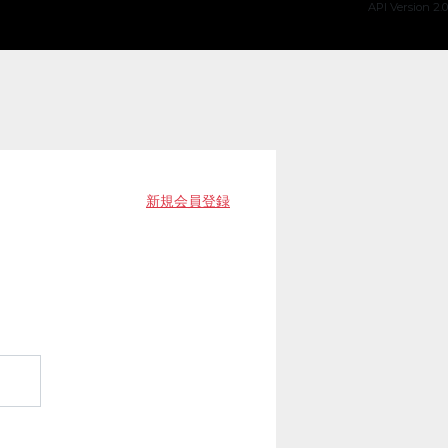
API Version 2.0
新規会員登録