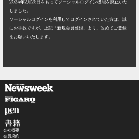
2024年2月26日をもってソーシャルログイン機能を廃止いた
しました。
ソーシャルログインを利用してログインされていた方は、誠
にお手数ですが、上記「新規会員登録」より、改めてご登録
をお願いいたします。
会社概要
会員規約