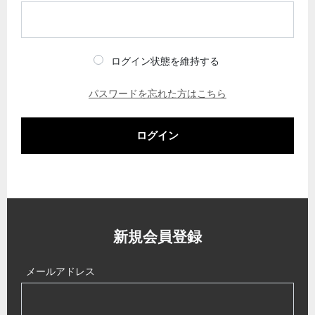
ログイン状態を維持する
パスワードを忘れた方はこちら
ログイン
新規会員登録
メールアドレス