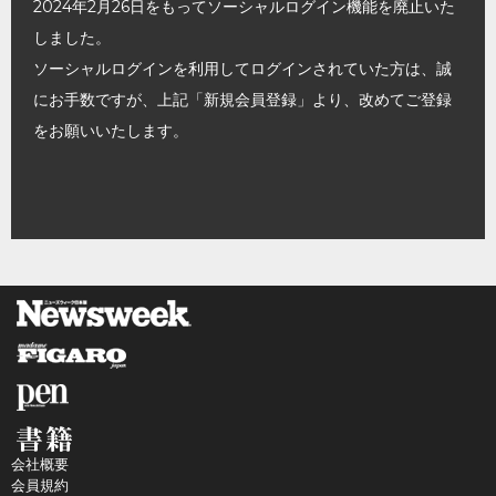
2024年2月26日をもってソーシャルログイン機能を廃止いた
しました。
ソーシャルログインを利用してログインされていた方は、誠
にお手数ですが、上記「新規会員登録」より、改めてご登録
をお願いいたします。
会社概要
会員規約