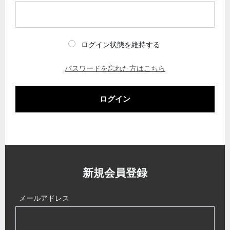
ログイン状態を維持する
パスワードを忘れた方はこちら
ログイン
新規会員登録
メールアドレス