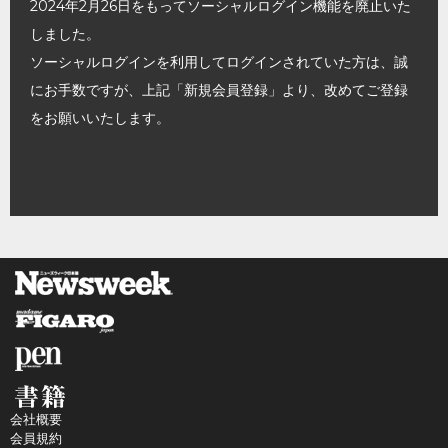
2024年2月26日をもってソーシャルログイン機能を廃止いた
しました。
ソーシャルログインを利用してログインされていた方は、誠
にお手数ですが、上記「新規会員登録」より、改めてご登録
をお願いいたします。
会社概要
会員規約