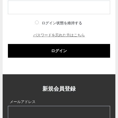
ログイン状態を維持する
パスワードを忘れた方はこちら
ログイン
新規会員登録
メールアドレス