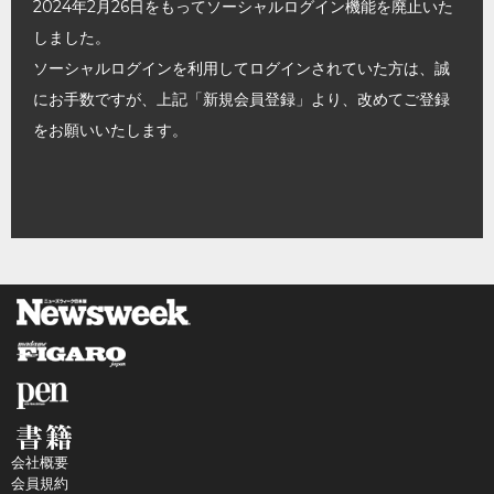
2024年2月26日をもってソーシャルログイン機能を廃止いた
しました。
ソーシャルログインを利用してログインされていた方は、誠
にお手数ですが、上記「新規会員登録」より、改めてご登録
をお願いいたします。
会社概要
会員規約