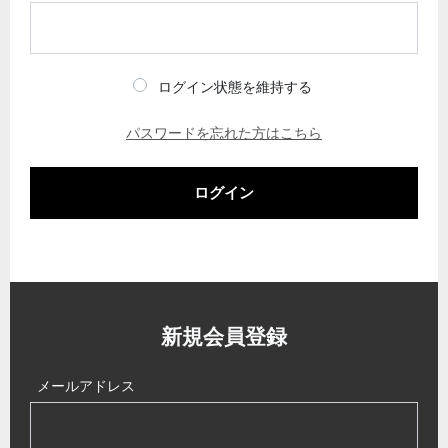
ログイン状態を維持する
パスワードを忘れた方はこちら
ログイン
新規会員登録
メールアドレス