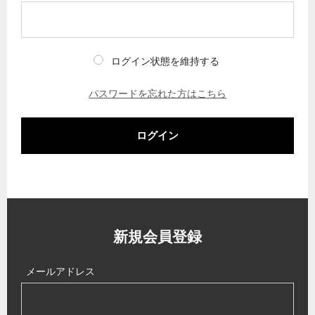
ログイン状態を維持する
パスワードを忘れた方はこちら
ログイン
新規会員登録
メールアドレス