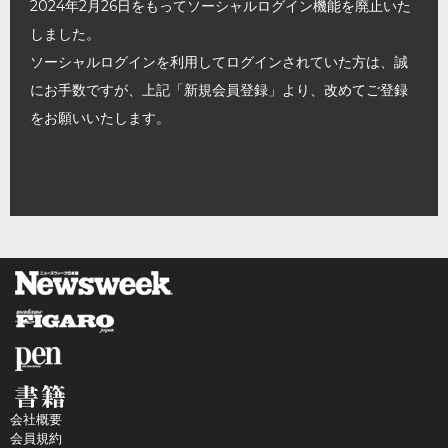
2024年2月26日をもってソーシャルログイン機能を廃止いた
しました。
ソーシャルログインを利用してログインされていた方は、誠
にお手数ですが、上記「新規会員登録」より、改めてご登録
をお願いいたします。
会社概要
会員規約