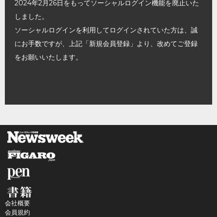
2024年2月26日をもってソーシャルログイン機能を廃止いた
しました。
ソーシャルログインを利用してログインされていた方は、誠
にお手数ですが、上記「新規会員登録」より、改めてご登録
をお願いいたします。
会社概要
会員規約