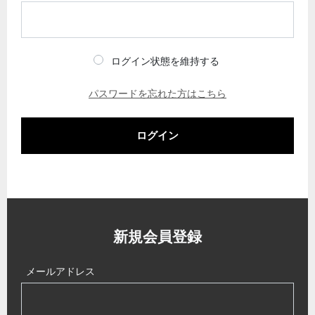
ログイン状態を維持する
パスワードを忘れた方はこちら
ログイン
新規会員登録
メールアドレス