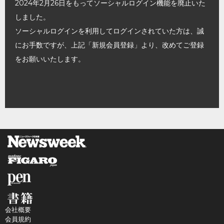
2024年2月26日をもってソーシャルログイン機能を廃止いた
しました。
ソーシャルログインを利用してログインされていた方は、誠
にお手数ですが、上記「新規会員登録」より、改めてご登録
をお願いいたします。
会社概要
会員規約