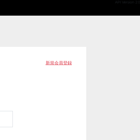
API Version 2.0
新規会員登録