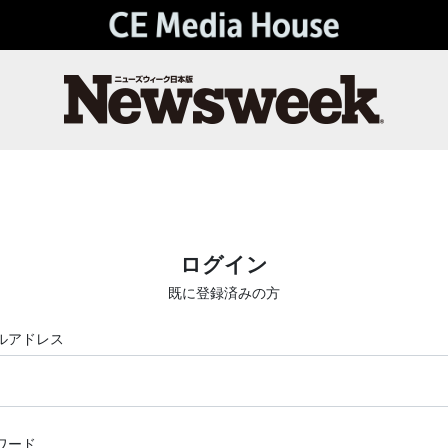
ログイン
既に登録済みの方
ルアドレス
ワード