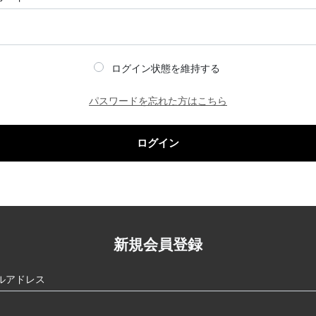
ログイン状態を維持する
パスワードを忘れた方はこちら
ログイン
新規会員登録
ルアドレス