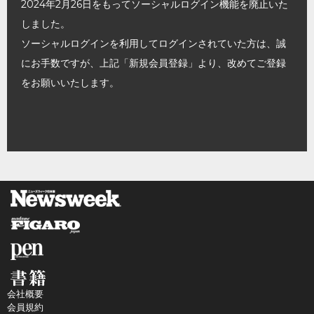
2024年2月26日をもってソーシャルログイン機能を廃止いた
しました。
ソーシャルログインを利用してログインされていた方は、誠
にお手数ですが、上記「新規会員登録」より、改めてご登録
をお願いいたします。
会社概要
会員規約