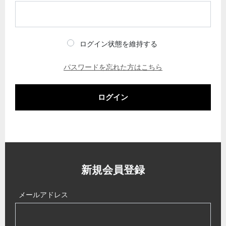
ログイン状態を維持する
パスワードを忘れた方はこちら
ログイン
新規会員登録
メールアドレス