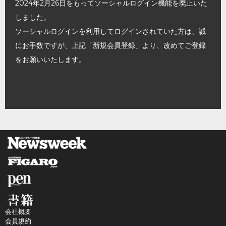
2024年2月26日をもってソーシャルログイン機能を廃止いた
しました。
ソーシャルログインを利用してログインされていた方は、誠
にお手数ですが、上記「新規会員登録」より、改めてご登録
をお願いいたします。
会社概要
会員規約