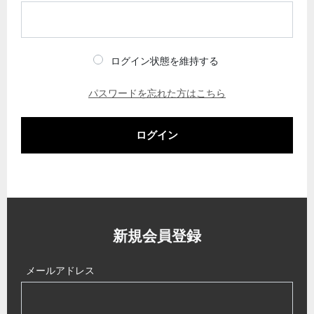
ログイン状態を維持する
パスワードを忘れた方はこちら
ログイン
新規会員登録
メールアドレス