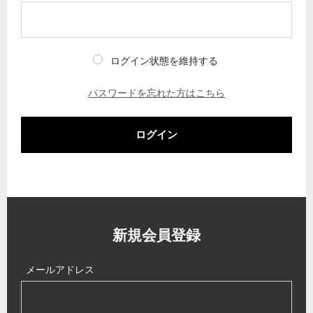
ログイン状態を維持する
パスワードを忘れた方はこちら
ログイン
新規会員登録
メールアドレス