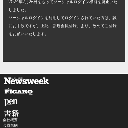
2024年2月26日をもってソーシャルログイン機能を廃止いた
しました。
ソーシャルログインを利用してログインされていた方は、誠
にお手数ですが、上記「新規会員登録」より、改めてご登録
をお願いいたします。
会社概要
会員規約