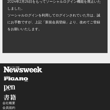
2024年2月26日をもってソーシャルログイン機能を廃止いた
しました。
ソーシャルログインを利用してログインされていた方は、誠
にお手数ですが、上記「新規会員登録」より、改めてご登録
をお願いいたします。
会社概要
会員規約