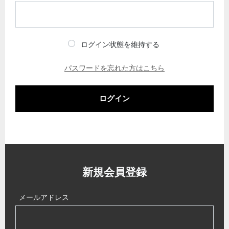
ログイン状態を維持する
パスワードを忘れた方はこちら
ログイン
新規会員登録
メールアドレス