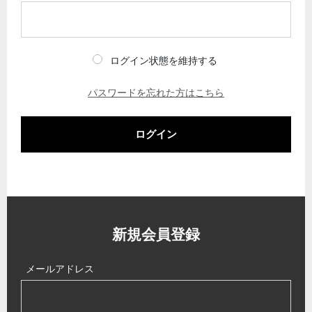
ログイン状態を維持する
パスワードを忘れた方はこちら
ログイン
新規会員登録
メールアドレス