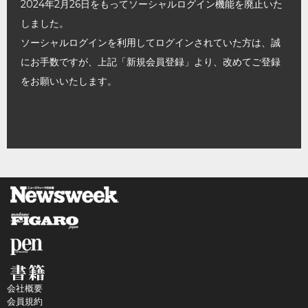
2024年2月26日をもってソーシャルログイン機能を廃止いた
しました。
ソーシャルログインを利用してログインされていた方は、誠
にお手数ですが、上記「新規会員登録」より、改めてご登録
をお願いいたします。
会社概要
会員規約