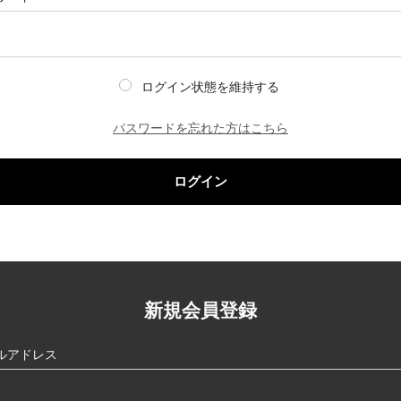
ログイン状態を維持する
パスワードを忘れた方はこちら
ログイン
新規会員登録
ルアドレス