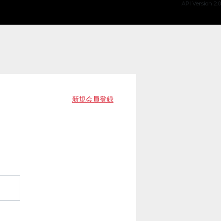
API Version 2.0
新規会員登録