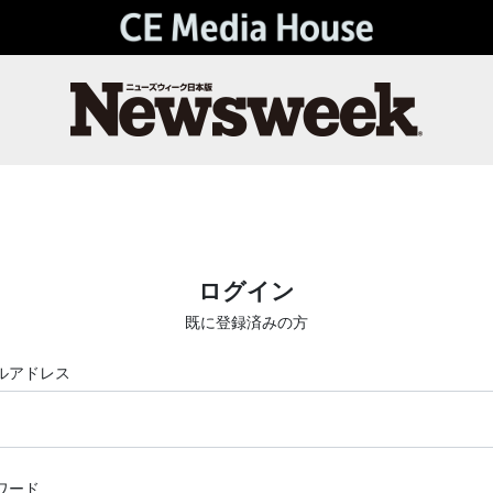
ログイン
既に登録済みの方
ルアドレス
ワード