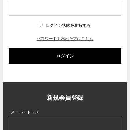
ログイン状態を維持する
パスワードを忘れた方はこちら
ログイン
新規会員登録
メールアドレス