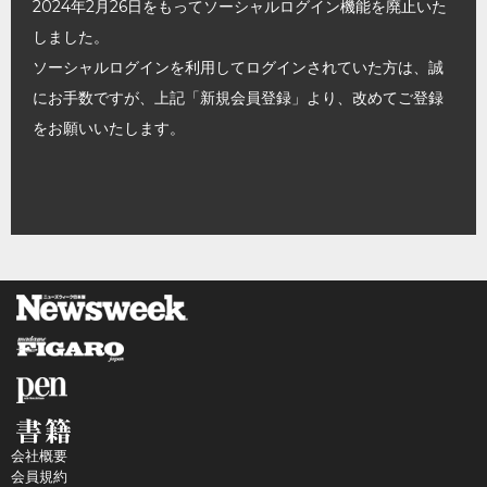
2024年2月26日をもってソーシャルログイン機能を廃止いた
しました。
ソーシャルログインを利用してログインされていた方は、誠
にお手数ですが、上記「新規会員登録」より、改めてご登録
をお願いいたします。
会社概要
会員規約