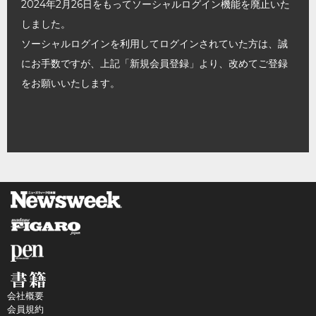
2024年2月26日をもってソーシャルログイン機能を廃止いた
しました。
ソーシャルログインを利用してログインされていた方は、誠
にお手数ですが、上記「新規会員登録」より、改めてご登録
をお願いいたします。
会社概要
会員規約