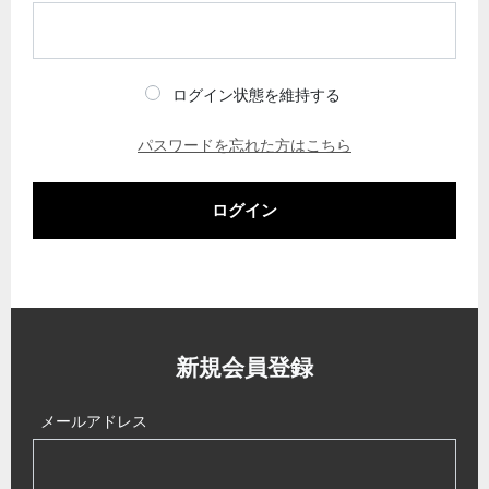
ログイン状態を維持する
パスワードを忘れた方はこちら
ログイン
新規会員登録
メールアドレス