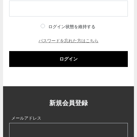
ログイン状態を維持する
パスワードを忘れた方はこちら
ログイン
新規会員登録
メールアドレス