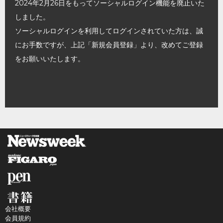
2024年2月26日をもってソーシャルログイン機能を廃止いた
しました。
ソーシャルログインを利用してログインされていた方は、誠
にお手数ですが、上記「新規会員登録」より、改めてご登録
をお願いいたします。
会社概要
会員規約