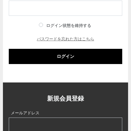
ログイン状態を維持する
パスワードを忘れた方はこちら
ログイン
新規会員登録
メールアドレス