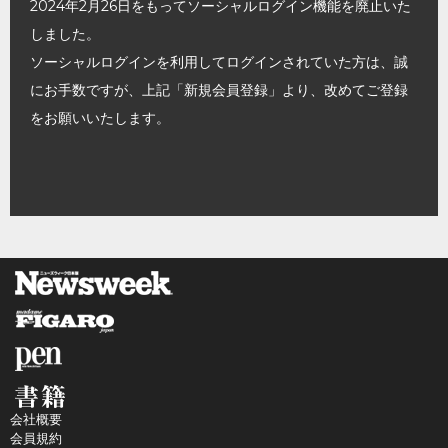
2024年2月26日をもってソーシャルログイン機能を廃止いた
しました。
ソーシャルログインを利用してログインされていた方は、誠
にお手数ですが、上記「新規会員登録」より、改めてご登録
をお願いいたします。
会社概要
会員規約