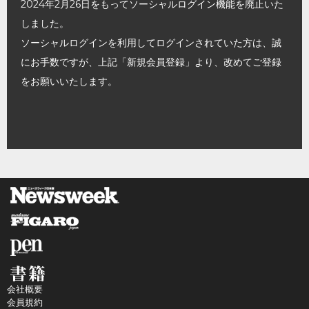
2024年2月26日をもってソーシャルログイン機能を廃止いた
しました。
ソーシャルログインを利用してログインされていた方は、誠
にお手数ですが、上記「新規会員登録」より、改めてご登録
をお願いいたします。
会社概要
会員規約