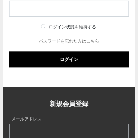
ログイン状態を維持する
パスワードを忘れた方はこちら
ログイン
新規会員登録
メールアドレス