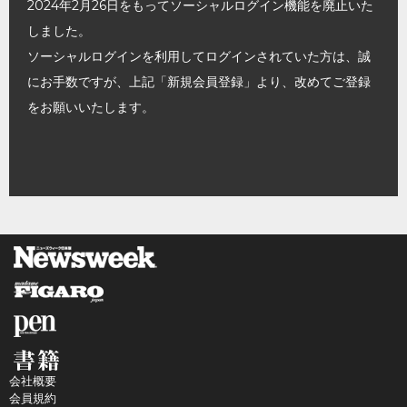
2024年2月26日をもってソーシャルログイン機能を廃止いた
しました。
ソーシャルログインを利用してログインされていた方は、誠
にお手数ですが、上記「新規会員登録」より、改めてご登録
をお願いいたします。
会社概要
会員規約