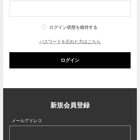
ログイン状態を維持する
パスワードを忘れた方はこちら
ログイン
新規会員登録
メールアドレス