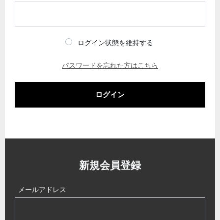
ログイン状態を維持する
パスワードを忘れた方はこちら
ログイン
新規会員登録
メールアドレス