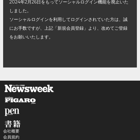
2024年2月26日をもってソーシャルログイン機能を廃止いた
しました。
ソーシャルログインを利用してログインされていた方は、誠
にお手数ですが、上記「新規会員登録」より、改めてご登録
をお願いいたします。
会社概要
会員規約