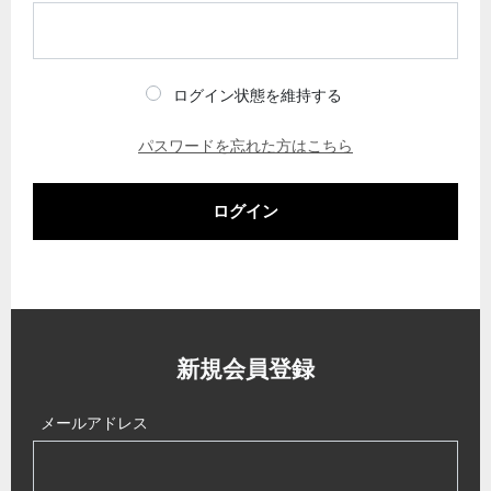
ログイン状態を維持する
パスワードを忘れた方はこちら
ログイン
新規会員登録
メールアドレス