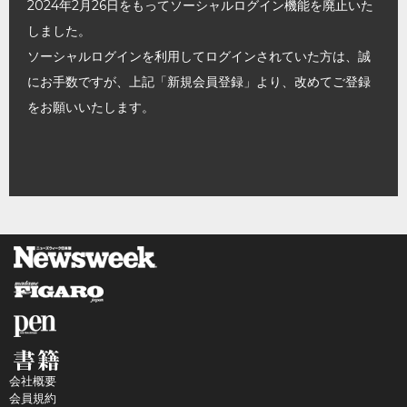
2024年2月26日をもってソーシャルログイン機能を廃止いた
しました。
ソーシャルログインを利用してログインされていた方は、誠
にお手数ですが、上記「新規会員登録」より、改めてご登録
をお願いいたします。
会社概要
会員規約