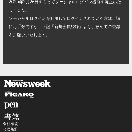
2024年2月26日をもってソーシャルログイン機能を廃止いた
しました。
ソーシャルログインを利用してログインされていた方は、誠
にお手数ですが、上記「新規会員登録」より、改めてご登録
をお願いいたします。
会社概要
会員規約