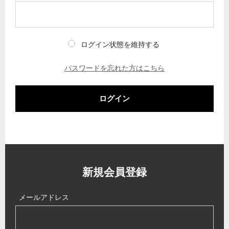
ログイン状態を維持する
パスワードを忘れた方はこちら
ログイン
新規会員登録
メールアドレス