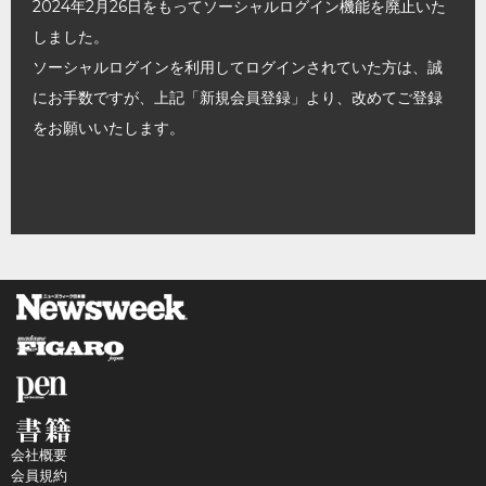
2024年2月26日をもってソーシャルログイン機能を廃止いた
しました。
ソーシャルログインを利用してログインされていた方は、誠
にお手数ですが、上記「新規会員登録」より、改めてご登録
をお願いいたします。
会社概要
会員規約