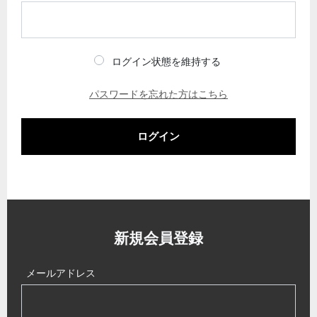
ログイン状態を維持する
パスワードを忘れた方はこちら
ログイン
新規会員登録
メールアドレス