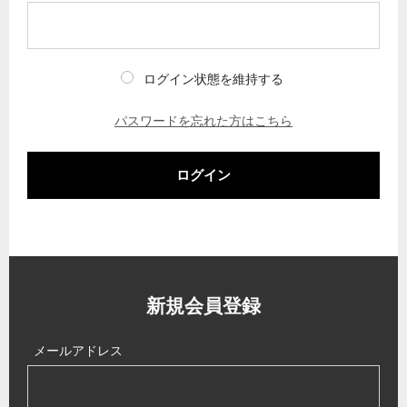
ログイン状態を維持する
パスワードを忘れた方はこちら
ログイン
新規会員登録
メールアドレス