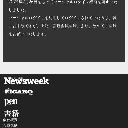
2024年2月26日をもってソーシャルログイン機能を廃止いた
しました。
ソーシャルログインを利用してログインされていた方は、誠
にお手数ですが、上記「新規会員登録」より、改めてご登録
をお願いいたします。
会社概要
会員規約