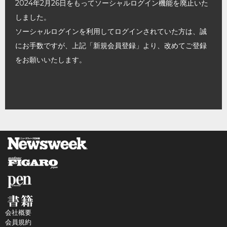
2024年2月26日をもってソーシャルログイン機能を廃止いた
しました。
ソーシャルログインを利用してログインされていた方は、誠
にお手数ですが、上記「新規会員登録」より、改めてご登録
をお願いいたします。
会社概要
会員規約