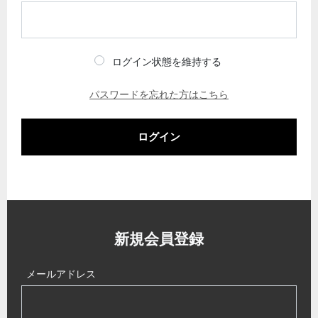
ログイン状態を維持する
パスワードを忘れた方はこちら
ログイン
新規会員登録
メールアドレス